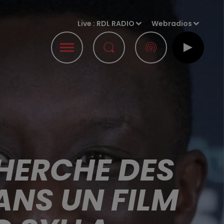
Live :
RDL RADIO
Webradios
HERCHE DES
ANS UN FILM