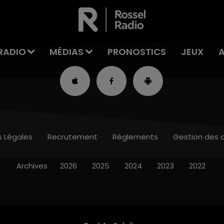
RADIO
MÉDIAS
PRONOSTICS
JEUX
s Légales
Recrutement
Règlements
Gestion des 
Archives
2026
2025
2024
2023
2022