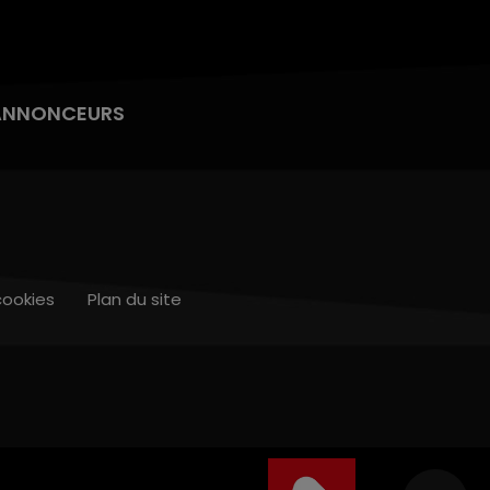
ANNONCEURS
cookies
Plan du site