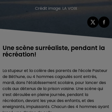
Crédit image:
LA VOIX
Une scène surréaliste, pendant la
récréation!
La stupeur et la colère des parents de l’école Pasteur
de Béthune, ou 4 hommes cagoulés sont entrés,
mardi, dans l’établissement scolaire, pour lancer des
colis aux détenus de la prison voisine. Une scène qui
s’est déroulée en pleine journée, pendant la
récréation, devant les yeux des enfants, et des
eneignants, impuissants. Chacun des 4 hommes ayant