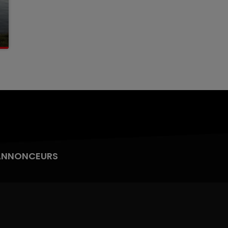
ANNONCEURS