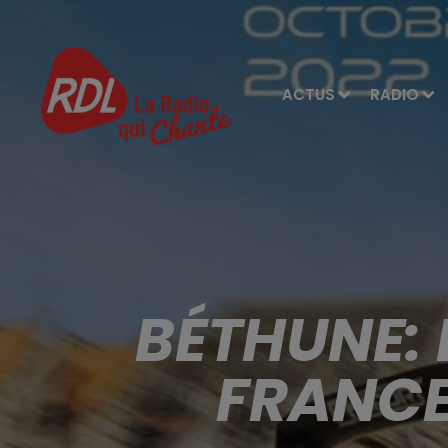
ACTUS
RADIO
BÉTHUNE: 
FRANCE