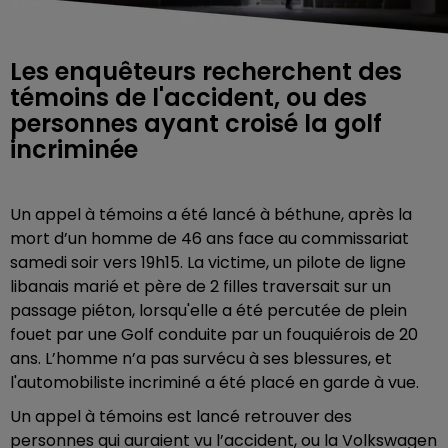
Les enquêteurs recherchent des
témoins de l'accident, ou des
personnes ayant croisé la golf
incriminée
Un appel à témoins a été lancé à béthune, après la
mort d’un homme de 46 ans face au commissariat
samedi soir vers 19h15. La victime, un pilote de ligne
libanais marié et père de 2 filles traversait sur un
passage piéton, lorsqu'elle a été percutée de plein
fouet par une Golf conduite par un fouquiérois de 20
ans. L’homme n’a pas survécu à ses blessures, et
l'automobiliste incriminé a été placé en garde à vue.
Un appel à témoins est lancé retrouver des
personnes qui auraient vu l’accident, ou la Volkswagen