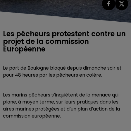
Les pêcheurs protestent contre un
projet de la commission
Européenne
Le port de Boulogne bloqué depuis dimanche soir et
pour 48 heures par les pêcheurs en colère.
Les marins pêcheurs s’inquiètent de la menace qui
plane, à moyen terme, sur leurs pratiques dans les
aires marines protégées et d’un plan d’action de la
commission européenne.