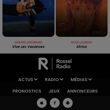
GERARD LENORMAN
ROSE LAURENS
Vive Les Vacances
Africa
ACTUS
RADIO
MÉDIAS
PRONOSTICS
JEUX
ANNONCEURS