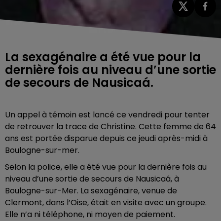
La sexagénaire a été vue pour la
dernière fois au niveau d’une sortie
de secours de Nausicaá.
Un appel à témoin est lancé ce vendredi pour tenter
de retrouver la trace de Christine. Cette femme de 64
ans est portée disparue depuis ce jeudi après-midi à
Boulogne-sur-mer.
Selon la police, elle a été vue pour la dernière fois au
niveau d’une sortie de secours de Nausicaá, à
Boulogne-sur-Mer
. La sexagénaire, venue de
Clermont, dans l’Oise, était en visite avec un groupe.
Elle n’a ni téléphone, ni moyen de paiement.