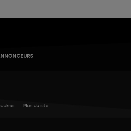
ANNONCEURS
cookies
Plan du site