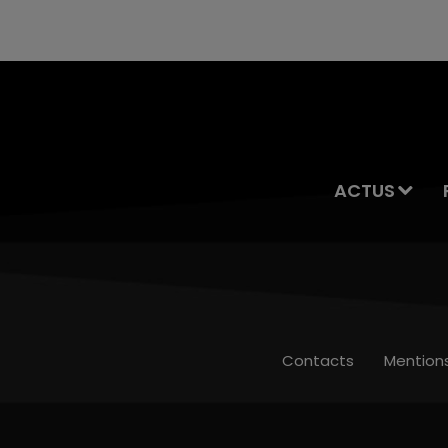
ACTUS
Contacts
Mention