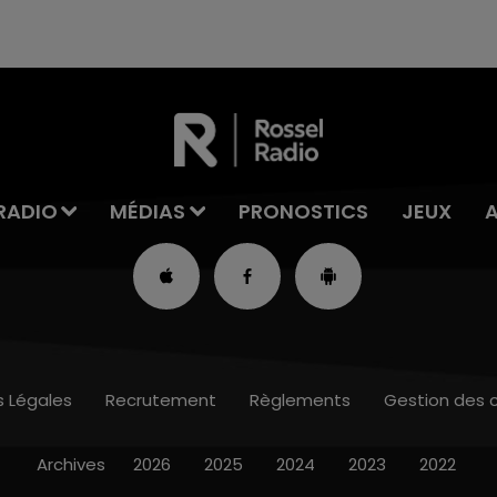
RADIO
MÉDIAS
PRONOSTICS
JEUX
s Légales
Recrutement
Règlements
Gestion des 
Archives
2026
2025
2024
2023
2022