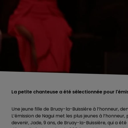
La petite chanteuse a été sélectionnée pour l'émi
Une jeune fille de Bruay-la-Buissière à l’honneur, dem
L’émission de Nagui met les plus jeunes à l’honneur,
devenir, Jade, 9 ans, de Bruay-la-Buissière, qui a ét