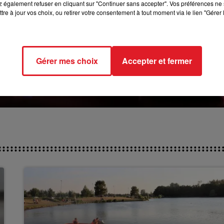
 également refuser en cliquant sur "Continuer sans accepter". Vos préférences ne 
tre à jour vos choix, ou retirer votre consentement à tout moment via le lien "Gérer 
Gérer mes choix
Accepter et fermer