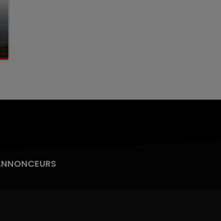
ANNONCEURS