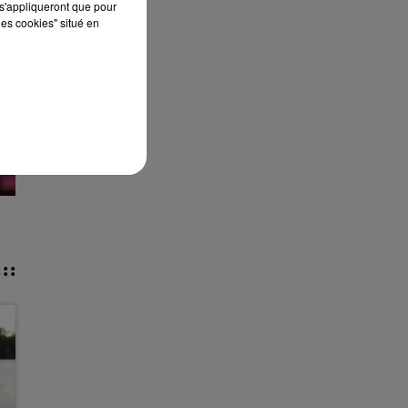
s'appliqueront que pour
les cookies" situé en