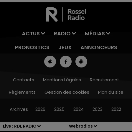
ACTUS
RADIO
MÉDIAS
PRONOSTICS
JEUX
ANNONCEURS
Contacts
Mentions Légales
Recrutement
Règlements
Gestion des cookies
Plan du site
8h00 - 10h00
RDL WEEK-END
Archives
2026
2025
2024
2023
2022
Live :
RDL RADIO
Webradios