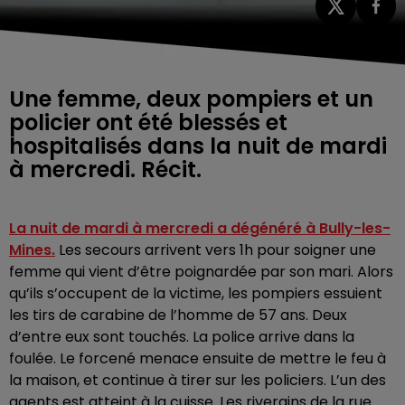
Une femme, deux pompiers et un
policier ont été blessés et
hospitalisés dans la nuit de mardi
à mercredi. Récit.
La nuit de mardi à mercredi a dégénéré à Bully-les-
Mines.
Les secours arrivent vers 1h pour soigner une
femme qui vient d’être poignardée par son mari. Alors
qu’ils s’occupent de la victime, les pompiers essuient
les tirs de carabine de l’homme de 57 ans. Deux
d’entre eux sont touchés. La police arrive dans la
foulée. Le forcené menace ensuite de mettre le feu à
la maison, et continue à tirer sur les policiers. L’un des
agents est atteint à la cuisse. Les riverains de la rue