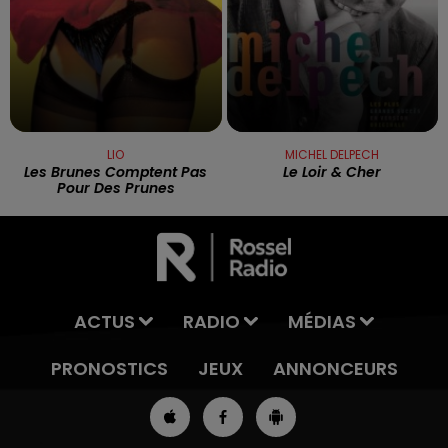
LIO
MICHEL DELPECH
Les Brunes Comptent Pas
Le Loir & Cher
Pour Des Prunes
ACTUS
RADIO
MÉDIAS
PRONOSTICS
JEUX
ANNONCEURS