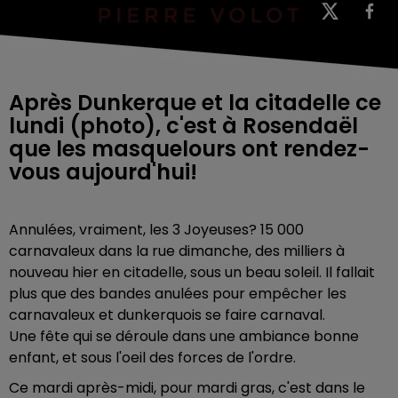
Après Dunkerque et la citadelle ce
lundi (photo), c'est à Rosendaël
que les masquelours ont rendez-
vous aujourd'hui!
Annulées, vraiment, les 3 Joyeuses? 15 000
carnavaleux dans la rue dimanche, des milliers à
nouveau hier en citadelle, sous un beau soleil. Il fallait
plus que des bandes anulées pour empêcher les
carnavaleux et dunkerquois se faire carnaval.
Une fête qui se déroule dans une ambiance bonne
enfant, et sous l'oeil des forces de l'ordre.
Ce mardi après-midi, pour mardi gras, c'est dans le