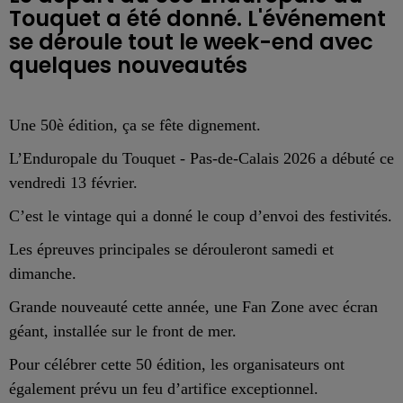
Touquet a été donné. L'événement
se déroule tout le week-end avec
quelques nouveautés
Une 50è édition, ça se fête dignement.
L’Enduropale du Touquet - Pas-de-Calais 2026 a débuté ce
vendredi 13 février.
C’est le vintage qui a donné le coup d’envoi des festivités.
Les épreuves principales se dérouleront samedi et
dimanche.
Grande nouveauté cette année, une Fan Zone avec écran
géant, installée sur le front de mer.
Pour célébrer cette 50 édition, les organisateurs ont
également prévu un feu d’artifice exceptionnel.