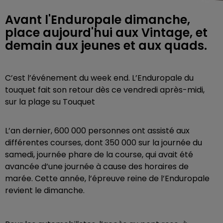
Avant l'Enduropale dimanche,
place aujourd'hui aux Vintage, et
demain aux jeunes et aux quads.
C’est l’événement du week end. L’Enduropale du
touquet fait son retour dès ce vendredi après-midi,
sur la plage su Touquet
L’an dernier, 600 000 personnes ont assisté aux
différentes courses, dont 350 000 sur la journée du
samedi, journée phare de la course, qui avait été
avancée d’une journée à cause des horaires de
marée. Cette année, l’épreuve reine de l’Enduropale
revient le dimanche.