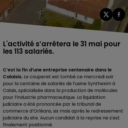
L'activité s’arrêtera le 31 mai pour
les 113 salariés.
C’est la fin d’une entreprise centenaire dans le
Calaisis.
Le couperet est tombé ce mercredi soir
pour la centaine de salariés de l’usine Synthexim à
Calais, spécialisée dans la production de molécules
pour l’industrie pharmaceutique. La liquidation
judiciaire a été prononcée par le tribunal de
commerce d’Orléans, six mois après le redressement
judiciaire du site.
Aucun candidat à la reprise ne s'est
finalement positionné.