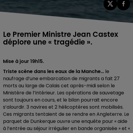
Le Premier Ministre Jean Castex
déplore une « tragédie ».
Mise à jour 19h15.
Triste scène dans les eaux de la Manche…
le
naufrage d’une embarcation de migrants a fait 27
morts au large de Calais cet après-midi selon le
Ministère de l’Intérieur. Les opérations de sauvetage
sont toujours en cours, et le bilan pourrait encore
s’alourdir. 3 navires et 2 hélicoptères sont mobilisés.
Ces migrants tentaient de se rendre en Angleterre. Le
parquet de Dunkerque ouvre une enquête pour « aide
à l’entrée au séjour irrégulier en bande organisée » et «