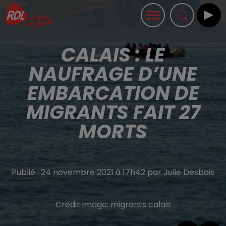
CALAIS : LE
NAUFRAGE D’UNE
EMBARCATION DE
MIGRANTS FAIT 27
MORTS
Publié : 24 novembre 2021 à 17h42 par Julie Desbois
Crédit image:
migrants calais