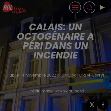
CALAIS: UN
OCTOGÉNAIRE A
PÉRI DANS UN
INCENDIE
Publié : 4 novembre 2022 à 10h16 par Claire Cortyl
Crédit image:
La Voix du Nord