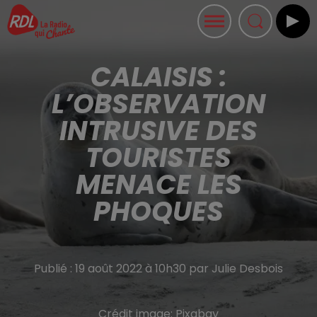
CALAISIS :
L’OBSERVATION
INTRUSIVE DES
TOURISTES
MENACE LES
PHOQUES
Publié : 19 août 2022 à 10h30 par Julie Desbois
Crédit image:
Pixabay