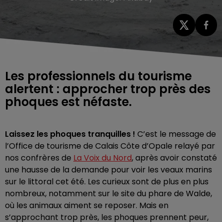
Les professionnels du tourisme
alertent : approcher trop près des
phoques est néfaste.
Laissez les phoques tranquilles !
C’est le message de
l’Office de tourisme de Calais Côte d’Opale relayé par
nos confrères de
La Voix du Nord
, après avoir constaté
une hausse de la demande pour voir les veaux marins
sur le littoral cet été. Les curieux sont de plus en plus
nombreux, notamment sur le site du phare de Walde,
où les animaux aiment se reposer. Mais en
s’approchant trop près, les phoques prennent peur,