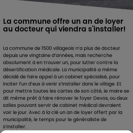
La commune offre un an de loyer
au docteur qui viendra s'installer!
La commune de 1500 villageois n’a plus de docteur
depuis une vingtaine d’années, mais recherche
absolument à en trouver un, pour lutter contre la
désertification médicale. La municipalité a même
décidé de faire appel à un cabinet spécialisé, pour
inciter l’un d’eux à venir s’installer dans le village. Et
pour mettre toutes les cartes de son côté, le maire se
dit même prêt à faire rénover le foyer Devos, ou deux
salles pouvant servir de cabinet médical devraient
voir le jour. Avec à la clé un an de loyer offert par la
municipalité, le temps pour le généraliste de
s’installer.