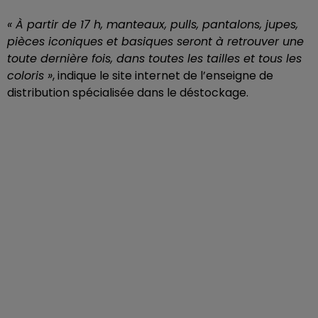
« À partir de 17 h, manteaux, pulls, pantalons, jupes,
pièces iconiques et basiques seront à retrouver une
toute dernière fois, dans toutes les tailles et tous les
coloris »
, indique le site internet de l’enseigne de
distribution spécialisée dans le déstockage.