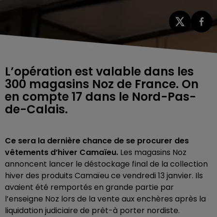
L’opération est valable dans les
300 magasins Noz de France. On
en compte 17 dans le Nord-Pas-
de-Calais.
Ce sera la dernière chance de se procurer des
vêtements d’hiver Camaïeu.
Les magasins Noz
annoncent lancer le déstockage final de la collection
hiver des produits Camaïeu ce vendredi 13 janvier. Ils
avaient été remportés en grande partie par
l’enseigne Noz lors de la vente aux enchères après la
liquidation judiciaire de prêt-à porter nordiste.