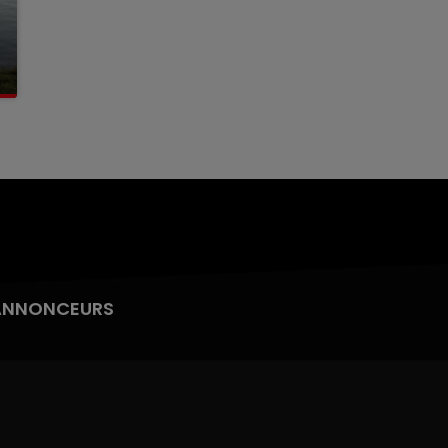
ANNONCEURS