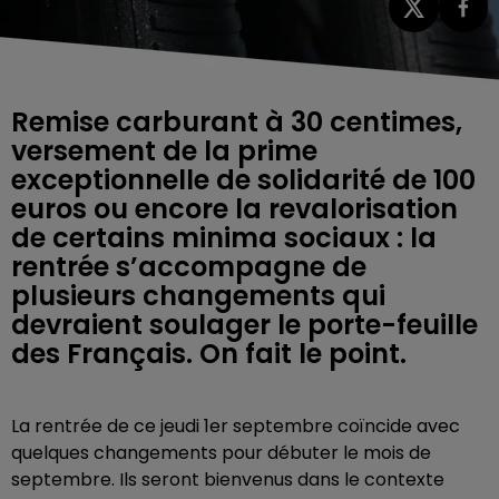
Remise carburant à 30 centimes,
versement de la prime
exceptionnelle de solidarité de 100
euros ou encore la revalorisation
de certains minima sociaux : la
rentrée s’accompagne de
plusieurs changements qui
devraient soulager le porte-feuille
des Français. On fait le point.
La rentrée de ce jeudi 1er septembre coïncide avec
quelques changements pour débuter le mois de
septembre. Ils seront bienvenus dans le contexte