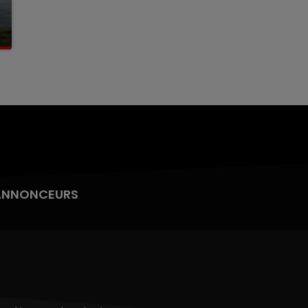
ANNONCEURS