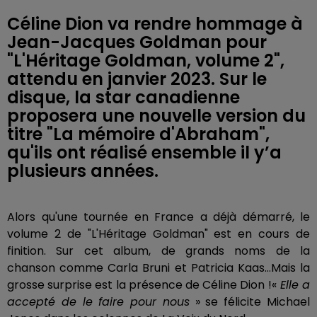
Céline Dion va rendre hommage à
Jean-Jacques Goldman pour
"L'Héritage Goldman, volume 2",
attendu en janvier 2023. Sur le
disque, la star canadienne
proposera une nouvelle version du
titre "La mémoire d'Abraham",
qu'ils ont réalisé ensemble il y’a
plusieurs années.
Alors qu'une tournée en France a déjà démarré, le
volume 2 de "L'Héritage Goldman" est en cours de
finition. Sur cet album, de grands noms de la
chanson comme Carla Bruni et Patricia Kaas…Mais la
grosse surprise est la présence de Céline Dion !«
Elle a
accepté de le faire pour nous
» se félicite Michael