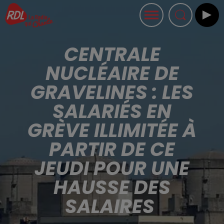
CENTRALE
NUCLÉAIRE DE
GRAVELINES : LES
SALARIÉS EN
GRÈVE ILLIMITÉE À
PARTIR DE CE
JEUDI POUR UNE
HAUSSE DES
SALAIRES