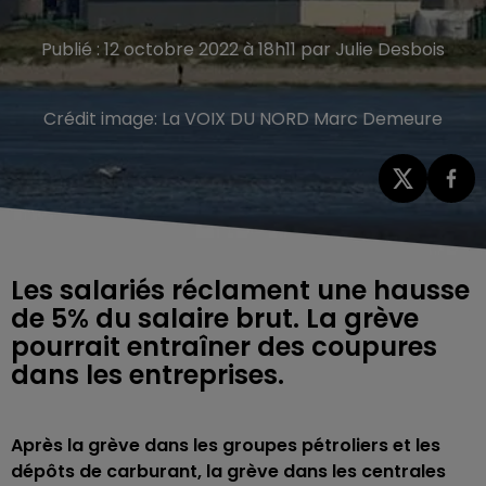
Publié : 12 octobre 2022 à 18h11 par Julie Desbois
Crédit image:
La VOIX DU NORD Marc Demeure
Les salariés réclament une hausse
de 5% du salaire brut. La grève
pourrait entraîner des coupures
dans les entreprises.
Après la grève dans les groupes pétroliers et les
dépôts de carburant, la grève
dans les centrales