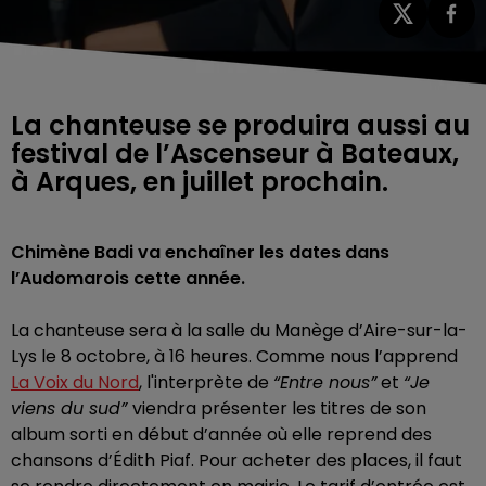
La chanteuse se produira aussi au
festival de l’Ascenseur à Bateaux,
à Arques, en juillet prochain.
Chimène Badi va enchaîner les dates dans
l’Audomarois cette année.
La chanteuse sera à la salle du Manège d’Aire-sur-la-
Lys le 8 octobre, à 16 heures. Comme nous l’apprend
La Voix du Nord
,
l'interprète de
“Entre nous”
et
“Je
viens du sud”
viendra présenter
les titres de son
album sorti en début d’année où elle reprend des
chansons d’Édith Piaf. Pour acheter des places, il faut