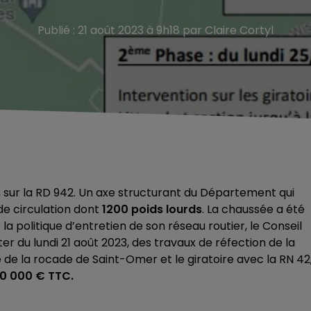
Publié : 21 août 2023 à 9h18 par Claire Cortyl
n, sur la RD 942. Un axe structurant du Département qui
de circulation dont
1200 poids lourds
. La chaussée a été
la politique d’entretien de son réseau routier, le Conseil
du lundi 21 août 2023, des travaux de réfection de la
e de la rocade de Saint-Omer et le giratoire avec la RN 42
0 000 € TTC.