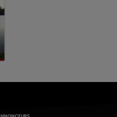
ANNONCEURS