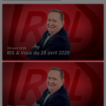
28 avril 2026
RDL & Vous du 28 avril 2026