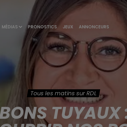
MÉDIAS
PRONOSTICS
JEUX
ANNONCEURS
Tous les matins sur RDL
S BONS TUYAUX