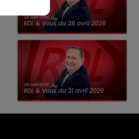
28 avril 2026
RDL & Vous du 28 avril 2026
28 avril 2026
RDL & Vous du 21 avril 2026