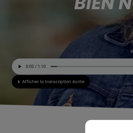
BIEN 
Afficher la transcription écrite