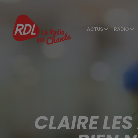
ACTUS
RADIO
CLAIRE LE