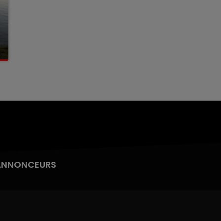
ANNONCEURS