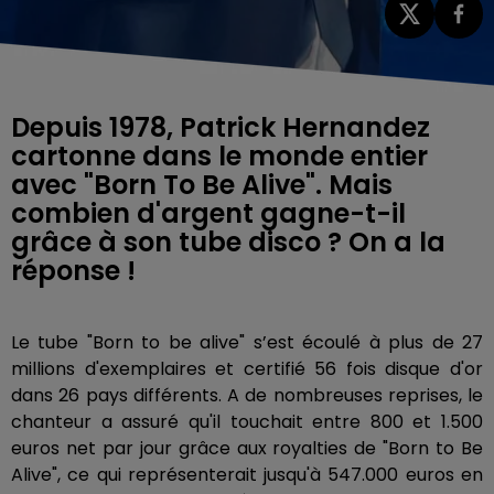
Depuis 1978, Patrick Hernandez
cartonne dans le monde entier
avec "Born To Be Alive". Mais
combien d'argent gagne-t-il
grâce à son tube disco ? On a la
réponse !
Le tube "Born to be alive" s’est écoulé à plus de 27
millions d'exemplaires et certifié 56 fois disque d'or
dans 26 pays différents. A de nombreuses reprises, le
chanteur a assuré qu'il touchait entre 800 et 1.500
euros net par jour grâce aux royalties de "Born to Be
Alive", ce qui représenterait jusqu'à 547.000 euros en