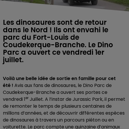
Les dinosaures sont de retour
dans le Nord ! Ils ont envahi le
parc du Fort-Louis de
Coudekerque-Branche. Le Dino
Parc a ouvert ce vendredi 1er
juillet.
Voilà une belle idée de sortie en famille pour cet
été !
Avis aux fans de dinosaures, le Dino Parc de
Coudekerque-Branche a ouvert ses portes ce
er
vendredi 1
Juillet. A l’instar de Jurassic Park, il permet
de remonter le temps de plusieurs centaines de
millions d’années, et de découvrir différentes espèces
de dinosaures à travers un parcours piéton ou en
voiturette. Le parc compte une quinzaine d’animaux