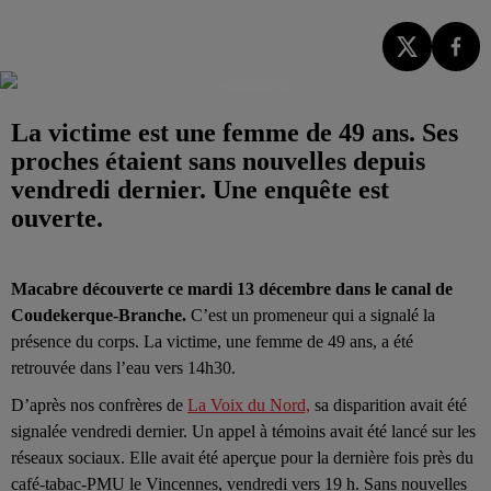
La victime est une femme de 49 ans. Ses
proches étaient sans nouvelles depuis
vendredi dernier. Une enquête est
ouverte.
Macabre découverte ce mardi 13 décembre dans le canal de
Coudekerque-Branche.
C’est un promeneur qui a signalé la
présence du corps. La victime, une femme de 49 ans, a été
retrouvée dans l’eau vers 14h30.
D’après nos confrères de
La Voix du Nord,
sa disparition avait été
signalée vendredi dernier. Un appel à témoins avait été lancé sur les
réseaux sociaux.
Elle avait été aperçue pour la dernière fois près du
café-tabac-PMU le Vincennes, vendredi vers 19 h. Sans nouvelles