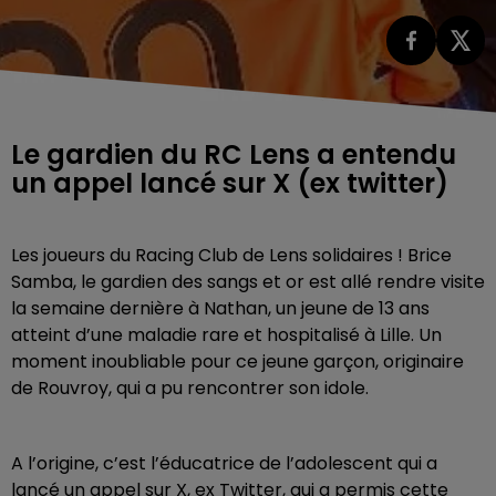
Le gardien du RC Lens a entendu
un appel lancé sur X (ex twitter)
Les joueurs du Racing Club de Lens solidaires ! Brice
Samba, le gardien des sangs et or est allé rendre visite
la semaine dernière à Nathan, un jeune de 13 ans
atteint d’une maladie rare et hospitalisé à Lille. Un
moment inoubliable pour ce jeune garçon, originaire
de Rouvroy, qui a pu rencontrer son idole.
A l’origine, c’est l’éducatrice de l’adolescent qui a
lancé un appel sur X, ex Twitter, qui a permis cette