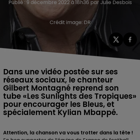
Publié : 9 décembre 2022 à 18h36 par Julie Desbois
Crédit image:
DR
Dans une vidéo postée sur ses
réseaux sociaux, le chanteur
Gilbert Montagné reprend son
tube «Les Sunlights des Tropiques»
pour encourager les Bleus, et
spécialement Kylian Mbappé.
Attention, la chanson va vous trotter dans la tête !