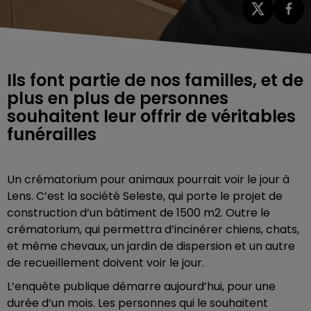
Ils font partie de nos familles, et de
plus en plus de personnes
souhaitent leur offrir de véritables
funérailles
Un crématorium pour animaux pourrait voir le jour à
Lens. C’est la société Seleste, qui porte le projet de
construction d’un bâtiment de 1500 m2. Outre le
crématorium, qui permettra d’incinérer chiens, chats,
et même chevaux, un jardin de dispersion et un autre
de recueillement doivent voir le jour.
L’enquête publique démarre aujourd’hui, pour une
durée d’un mois. Les personnes qui le souhaitent