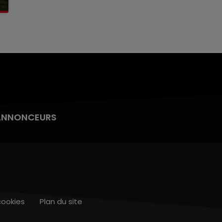
ANNONCEURS
cookies
Plan du site