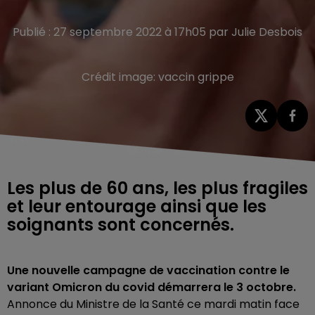
Publié : 27 septembre 2022 à 17h05 par Julie Desbois
Crédit image:
vaccin grippe
Les plus de 60 ans, les plus fragiles
et leur entourage ainsi que les
soignants sont concernés.
Une nouvelle campagne de vaccination contre le
variant Omicron du covid démarrera le 3 octobre.
Annonce du Ministre de la Santé ce mardi matin face