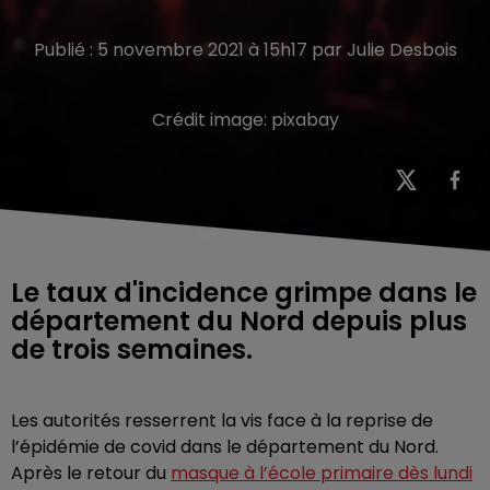
Publié : 5 novembre 2021 à 15h17 par Julie Desbois
Crédit image:
pixabay
Le taux d'incidence grimpe dans le
département du Nord depuis plus
de trois semaines.
Les autorités resserrent la vis face à la reprise de
l’épidémie de covid dans le département du Nord.
Après le retour du
masque à l’école primaire dès lundi