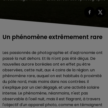
Un phénomène extrêmement rare
Les passionnés de photographie et d'aqtronomie ont
passé la nuit dehors. Et ils n'ont pas été déçus. De
nouvelles aurore boréales ont en effet pu être
observées, cette nuit, aux 4 coins de la région. un
phénomène rare, auquel on est habitués à proximité
du pôle nord, mais moins dans nos contrées. il
s'explique par un ciel dégagé, et une activité solaire
intense. Le phénomène, néanmoins, n'est pas
observable à l'oeil nuit, mais il est flagrant, à travers
l'objectif d'un appareil photo, comme en témoignent