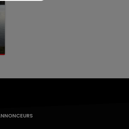
ANNONCEURS