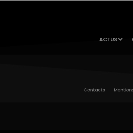
ACTUS
Contacts
Mention