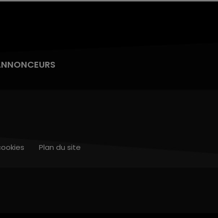
ANNONCEURS
cookies
Plan du site