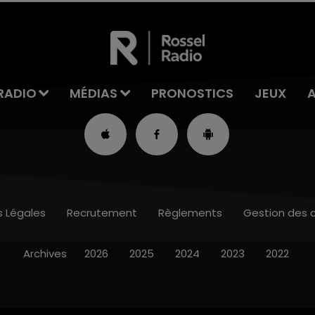
RADIO
MÉDIAS
PRONOSTICS
JEUX
s Légales
Recrutement
Règlements
Gestion des 
Archives
2026
2025
2024
2023
2022