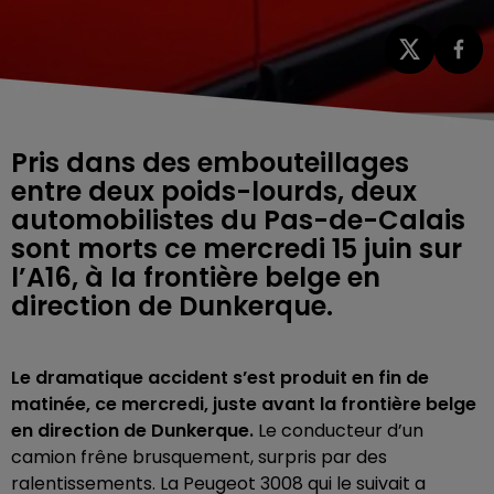
Pris dans des embouteillages
entre deux poids-lourds, deux
automobilistes du Pas-de-Calais
sont morts ce mercredi 15 juin sur
l’A16, à la frontière belge en
direction de Dunkerque.
Le dramatique accident s’est produit en fin de
matinée, ce mercredi, juste avant la frontière belge
en direction de Dunkerque.
Le conducteur d’un
camion frêne brusquement, surpris par des
ralentissements. La Peugeot 3008 qui le suivait a