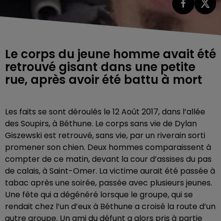
Le corps du jeune homme avait été
retrouvé gisant dans une petite
rue, après avoir été battu à mort
Les faits se sont déroulés le 12 Août 2017, dans l’allée
des Soupirs, à Béthune. Le corps sans vie de Dylan
Giszewski est retrouvé, sans vie, par un riverain sorti
promener son chien. Deux hommes comparaissent à
compter de ce matin, devant la cour d’assises du pas
de calais, à Saint-Omer. La victime aurait été passée à
tabac après une soirée, passée avec plusieurs jeunes.
Une fête qui a dégénéré lorsque le groupe, qui se
rendait chez l’un d’eux à Béthune a croisé la route d’un
autre groupe. Un ami du défunt a alors pris à partie