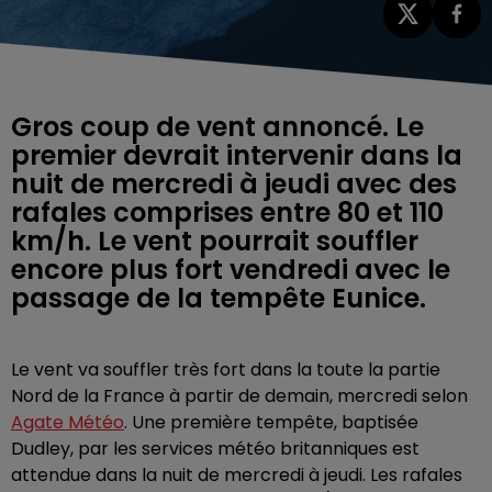
Gros coup de vent annoncé. Le
premier devrait intervenir dans la
nuit de mercredi à jeudi avec des
rafales comprises entre 80 et 110
km/h. Le vent pourrait souffler
encore plus fort vendredi avec le
passage de la tempête Eunice.
Le vent va souffler très fort dans la toute la partie
Nord de la France à partir de demain, mercredi selon
Agate Météo
. Une première tempête, baptisée
Dudley, par les services météo britanniques est
attendue dans la nuit de mercredi à jeudi. Les rafales