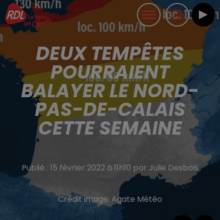
DEUX TEMPÊTES
POURRAIENT
BALAYER LE NORD-
PAS-DE-CALAIS
CETTE SEMAINE
Publié : 15 février 2022 à 11h10 par Julie Desbois
Crédit image:
Agate Météo