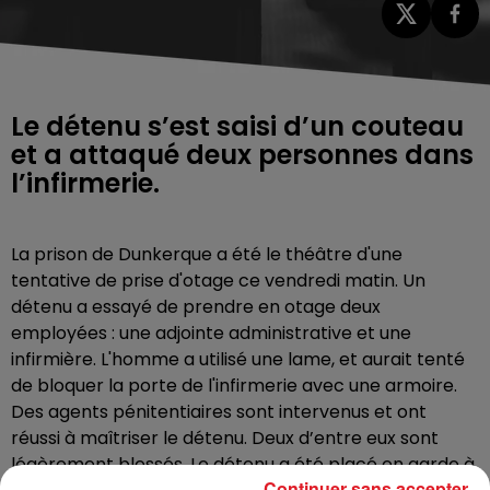
Le détenu s’est saisi d’un couteau
et a attaqué deux personnes dans
l’infirmerie.
La prison de Dunkerque a été le théâtre d'une
tentative de prise d'otage ce vendredi matin. Un
détenu a essayé de prendre en otage deux
employées : une adjointe administrative et une
infirmière. L'homme a utilisé une lame, et aurait tenté
de bloquer la porte de l'infirmerie avec une armoire.
Des agents pénitentiaires sont intervenus et ont
réussi à maîtriser le détenu. Deux d’entre eux sont
légèrement blessés. Le détenu a été placé en garde à
Continuer sans accepter