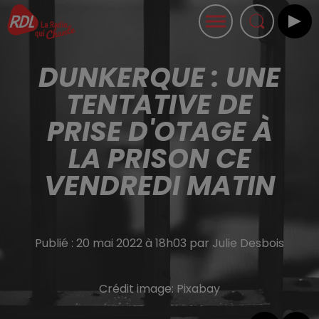
DUNKERQUE : UNE
TENTATIVE DE
PRISE D'OTAGE À
LA PRISON CE
VENDREDI MATIN
Publié : 20 mai 2022 à 18h03 par Julie Desbois
Crédit image:
Pixabay