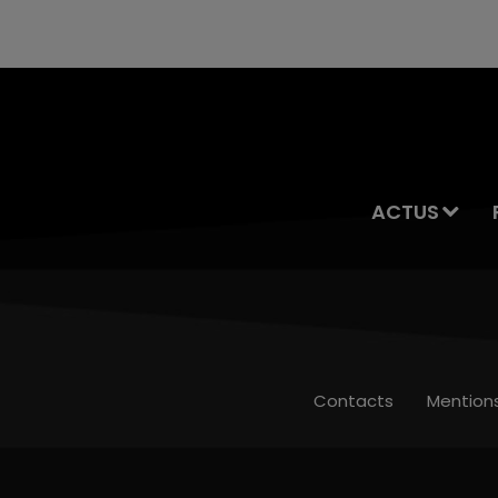
ACTUS
Contacts
Mention