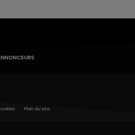
ANNONCEURS
cookies
Plan du site