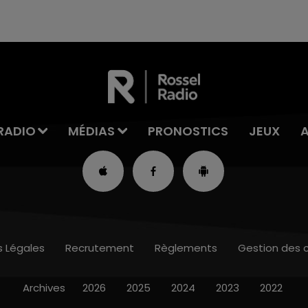
RADIO
MÉDIAS
PRONOSTICS
JEUX
s Légales
Recrutement
Règlements
Gestion des 
Archives
2026
2025
2024
2023
2022