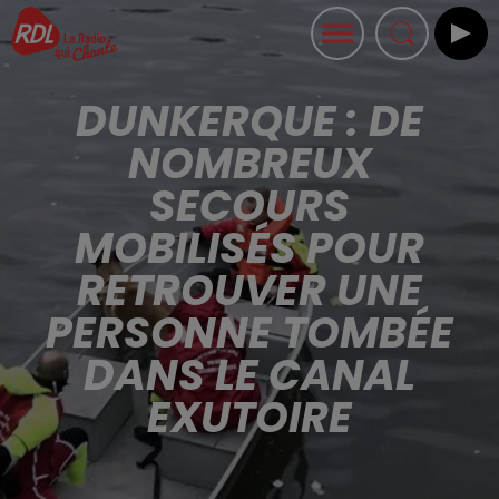
DUNKERQUE : DE
NOMBREUX
SECOURS
MOBILISÉS POUR
RETROUVER UNE
PERSONNE TOMBÉE
DANS LE CANAL
EXUTOIRE