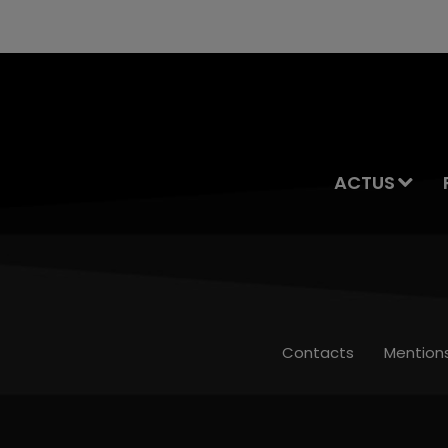
ACTUS
Contacts
Mention