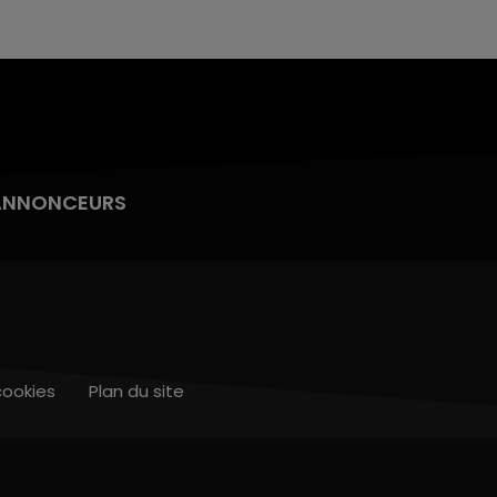
ANNONCEURS
cookies
Plan du site