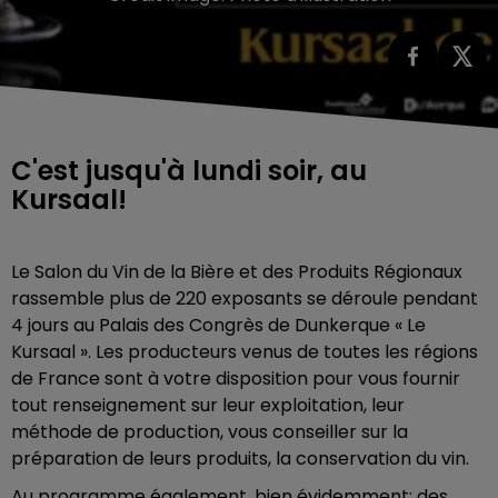
C'est jusqu'à lundi soir, au
Kursaal!
Le Salon du Vin de la Bière et des Produits Régionaux
rassemble plus de 220 exposants se déroule pendant
4 jours au Palais des Congrès de Dunkerque « Le
Kursaal ». Les producteurs venus de toutes les régions
de France sont à votre disposition pour vous fournir
tout renseignement sur leur exploitation, leur
méthode de production, vous conseiller sur la
préparation de leurs produits, la conservation du vin.
Au programme également, bien évidemment: des