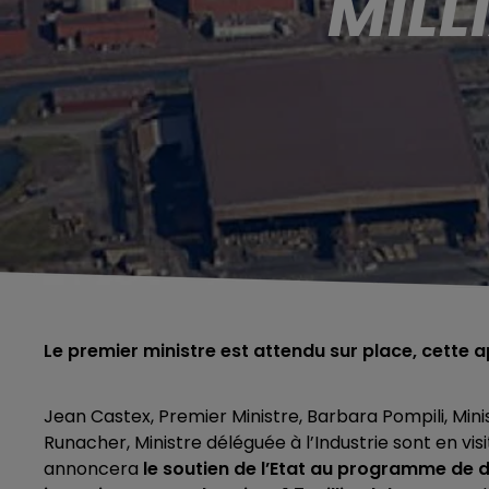
MILL
Le premier ministre est attendu sur place, cette 
Jean Castex, Premier Ministre, Barbara Pompili, Mini
Runacher, Ministre déléguée à l’Industrie sont en vi
annoncera
le soutien de l’Etat au programme de 