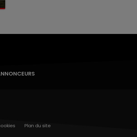
ANNONCEURS
cookies
Plan du site